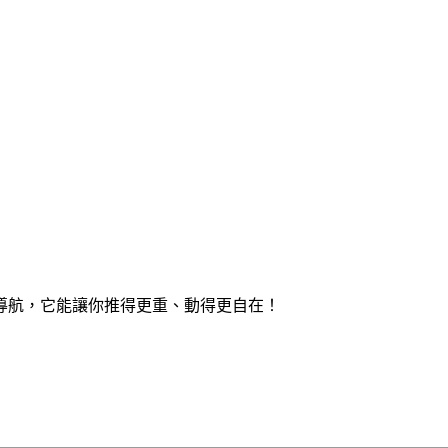
導航，它能讓你推得更重、動得更自在！