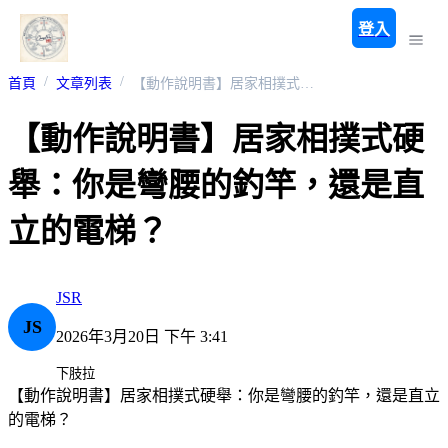
登入
首頁
文章列表
【動作說明書】居家相撲式硬舉：你是彎腰的釣竿，還是直立的電梯？ ​
【動作說明書】居家相撲式硬
舉：你是彎腰的釣竿，還是直
立的電梯？ ​
JSR
JS
2026年3月20日 下午 3:41
下肢拉
【動作說明書】居家相撲式硬舉：你是彎腰的釣竿，還是直立
的電梯？