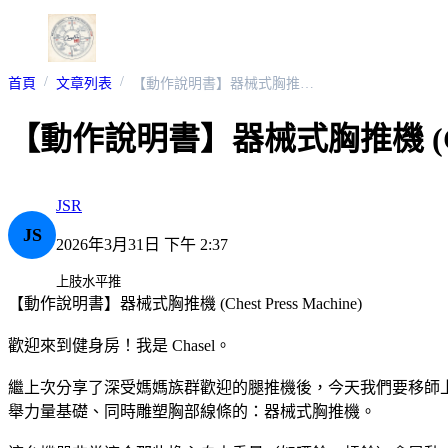
首頁
文章列表
【動作說明書】器械式胸推機 (Chest Press Machine)
【動作說明書】器械式胸推機 (Chest 
JSR
JS
2026年3月31日 下午 2:37
上肢水平推
【動作說明書】器械式胸推機 (Chest Press Machine)
歡迎來到健身房！我是 Chasel。
繼上次分享了深受媽媽族群歡迎的腿推機後，今天我們要移師
舉力量基礎、同時雕塑胸部線條的：器械式胸推機。