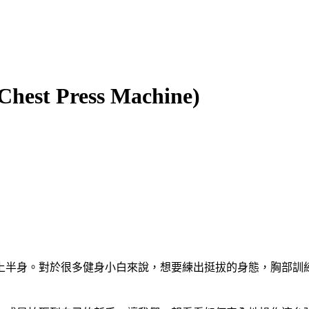
Press Machine)
上半身。對於很多健身小白來說，想要練出挺拔的身態，胸部訓