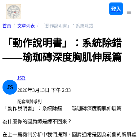
登入
首頁
文章列表
「動作說明書」：系統除錯——瑜珈磚深度胸肌伸展篇
「動作說明書」：系統除錯
——瑜珈磚深度胸肌伸展篇
JSR
JS
2026年3月13日 下午 2:33
配套訓練系列
「動作說明書」：系統除錯——瑜珈磚深度胸肌伸展篇
為什麼你的圓肩總是練不回來？
在上一篇機制分析中我們提到，圓肩通常是因為前側的胸肌處