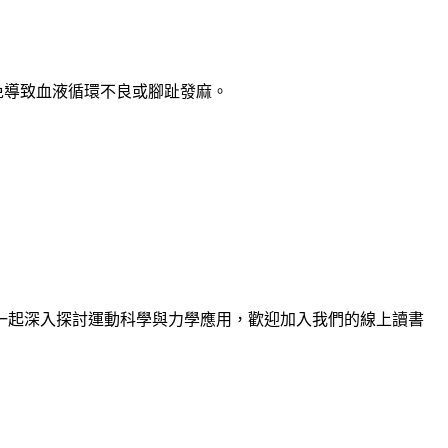
免導致血液循環不良或腳趾發麻。
一起深入探討運動科學與力學應用，歡迎加入我們的線上讀書